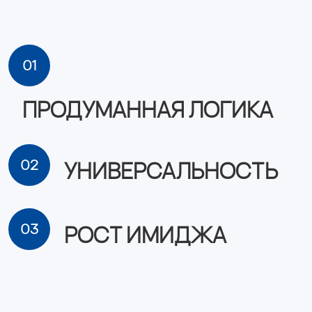
01
ПРОДУМАННАЯ ЛОГИКА
УНИВЕРСАЛЬНОСТЬ
02
РОСТ ИМИДЖА
03