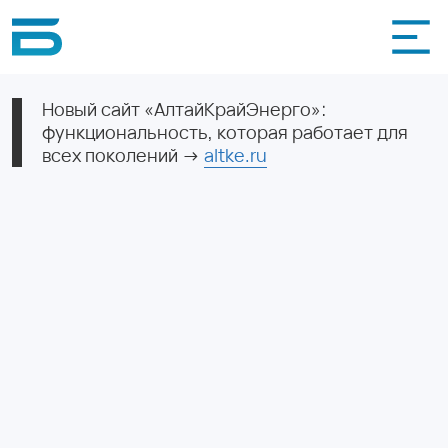
Новый сайт «АлтайКрайЭнерго»:
функциональность, которая работает для
всех поколений ->
altke.ru