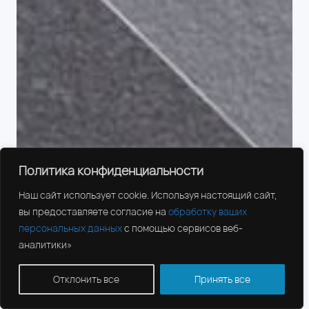
Политика конфиденциальности
Наш сайт использует cookie. Используя настоящий сайт,
вы предоставляете согласие на
обработку ваших
персональных данных
с помощью сервисов веб-
аналитики»
Отклонить все
Принять все