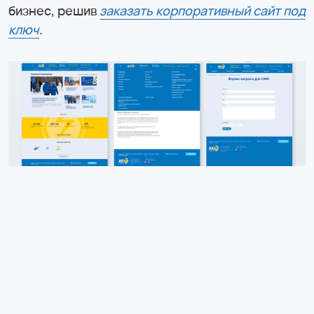
бизнес, решив
заказать корпоративный сайт под
ключ
.