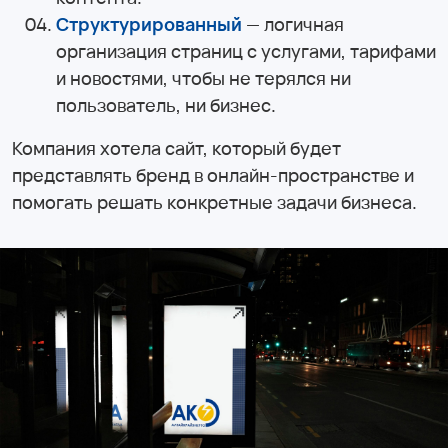
Структурированный
— логичная
организация страниц с услугами, тарифами
и новостями, чтобы не терялся ни
пользователь, ни бизнес.
Компания хотела сайт, который будет
представлять бренд в онлайн-пространстве и
помогать решать конкретные задачи бизнеса.