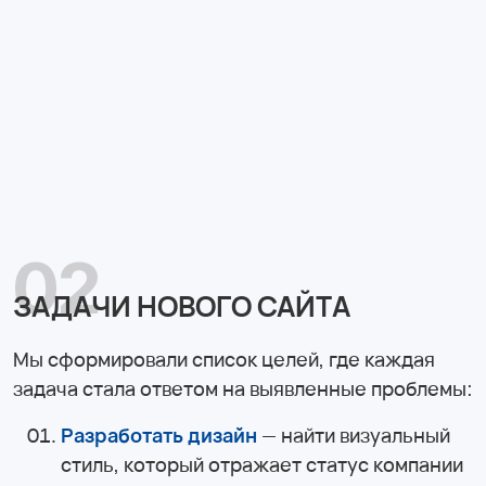
02
ЗАДАЧИ НОВОГО САЙТА
Мы сформировали список целей, где каждая
задача стала ответом на выявленные проблемы:
Разработать дизайн
— найти визуальный
стиль, который отражает статус компании