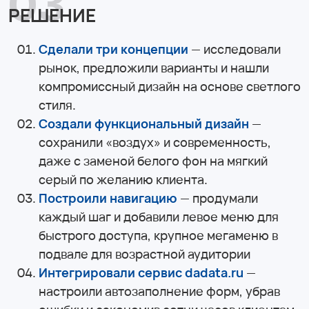
03
РЕШЕНИЕ
Сделали три концепции
— исследовали
рынок, предложили варианты и нашли
компромиссный дизайн на основе светлого
стиля.
Создали функциональный дизайн
—
сохранили «воздух» и современность,
даже с заменой белого фон на мягкий
серый по желанию клиента.
Построили навигацию
— продумали
каждый шаг и добавили левое меню для
быстрого доступа, крупное мегаменю в
подвале для возрастной аудитории
Интегрировали сервис dadata.ru
—
настроили автозаполнение форм, убрав