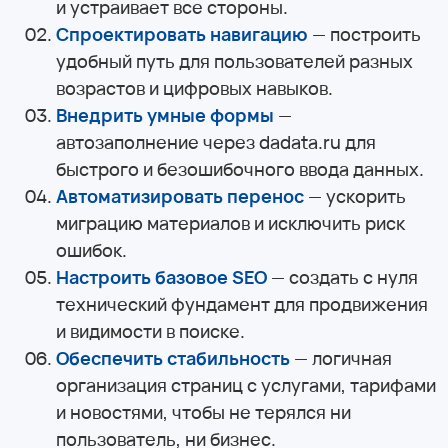
и устраивает все стороны.
Спроектировать навигацию
— построить
удобный путь для пользователей разных
возрастов и цифровых навыков.
Внедрить умные формы
—
автозаполнение через dadata.ru для
быстрого и безошибочного ввода данных.
Автоматизировать перенос
— ускорить
миграцию материалов и исключить риск
ошибок.
Настроить базовое SEO
— создать с нуля
технический фундамент для продвижения
и видимости в поиске.
Обеспечить стабильность
— логичная
организация страниц с услугами, тарифами
и новостями, чтобы не терялся ни
пользователь, ни бизнес.