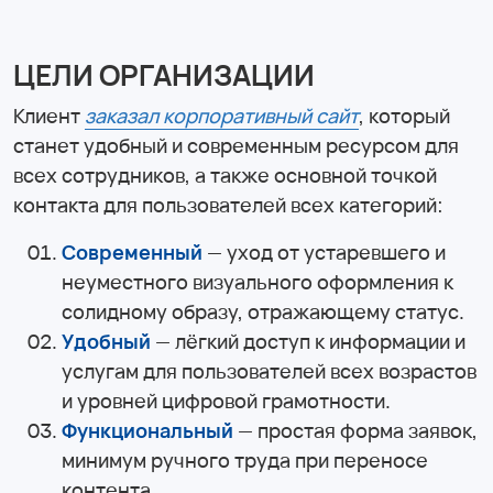
ЦЕЛИ ОРГАНИЗАЦИИ
Клиент
заказал корпоративный сайт
, который
станет удобный и современным ресурсом для
всех сотрудников, а также основной точкой
контакта для пользователей всех категорий:
Современный
— уход от устаревшего и
неуместного визуального оформления к
солидному образу, отражающему статус.
Удобный
— лёгкий доступ к информации и
услугам для пользователей всех возрастов
и уровней цифровой грамотности.
Функциональный
— простая форма заявок,
минимум ручного труда при переносе
контента.