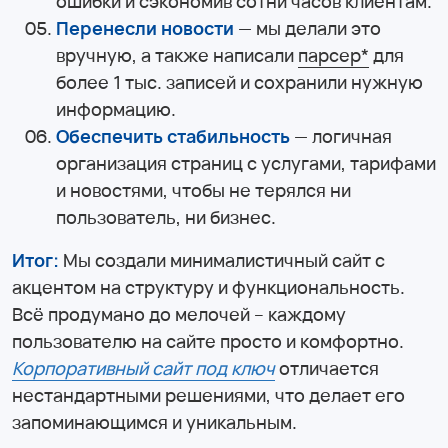
ошибки и сэкономив сотни часов клиентам.
Перенесли новости
— мы делали это
вручную, а также написали
парсер*
для
более 1 тыс. записей и сохранили нужную
информацию.
Обеспечить стабильность
— логичная
организация страниц с услугами, тарифами
и новостями, чтобы не терялся ни
пользователь, ни бизнес.
Итог:
Мы создали минималистичный сайт с
акцентом на структуру и функциональность.
Всё продумано до мелочей – каждому
пользователю на сайте просто и комфортно.
Корпоративный сайт под ключ
отличается
нестандартными решениями, что делает его
запоминающимся и уникальным.