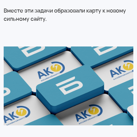
Вместе эти задачи образовали карту к новому
сильному сайту.