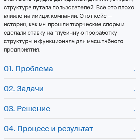
структура путала пользователей. Всё это плохо
влияло на имидж компании. Этот кейс —
история, как мы прошли творческие споры и
сделали ставку на глубинную проработку
структуры и функционала для масштабного
предприятия.
01. Проблема
↓
02. Задачи
↓
03. Решение
↓
04. Процесс и результат
↓